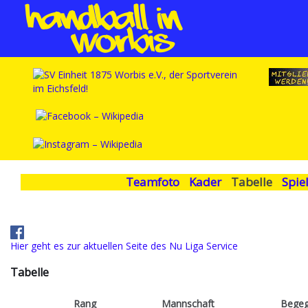
Teamfoto
Kader
Tabelle
Spie
Hier geht es zur aktuellen Seite des Nu Liga Service
Tabelle
Rang
Mannschaft
Bege