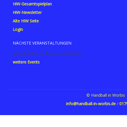
HiW-Gesamtspielplan
HiW-Newsletter
Alte HIW Seite
Login
NÄCHSTE VERANSTALTUNGEN
Aktuell sind keine Termine vorhanden.
weitere Events
© Handball in Worbis
info@handball-in-worbis.de
/
017