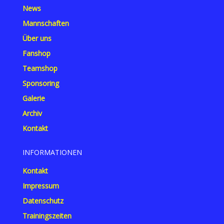
News
Mannschaften
Über uns
Fanshop
Teamshop
Sponsoring
Galerie
Archiv
Kontakt
INFORMATIONEN
Kontakt
Impressum
Datenschutz
Trainingszeiten