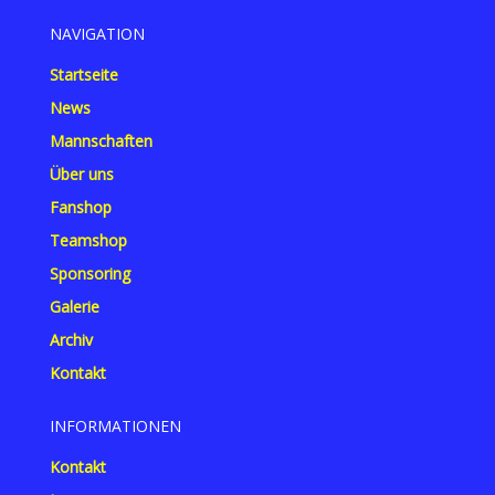
NAVIGATION
Startseite
News
Mannschaften
Über uns
Fanshop
Teamshop
Sponsoring
Galerie
Archiv
Kontakt
INFORMATIONEN
Kontakt