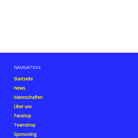
NAVIGATION
Startseite
News
Mannschaften
Über uns
Fanshop
Teamshop
Sponsoring