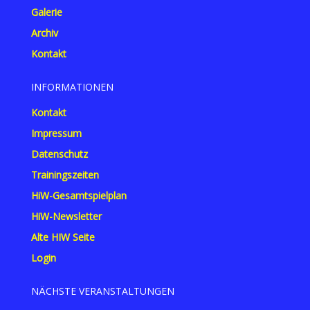
Galerie
Archiv
Kontakt
INFORMATIONEN
Kontakt
Impressum
Datenschutz
Trainingszeiten
HiW-Gesamtspielplan
HiW-Newsletter
Alte HIW Seite
Login
NÄCHSTE VERANSTALTUNGEN