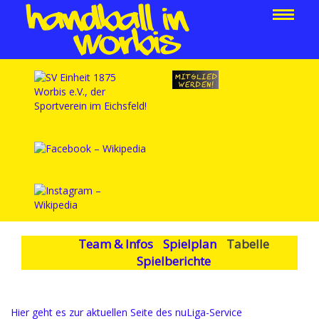
Team & Infos
Spielplan
Tabelle
Spielberichte
Hier geht es zur aktuellen Seite des nuLiga-Service