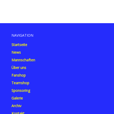
NAVIGATION
Startseite
News
Mannschaften
Über uns
Fanshop
Teamshop
Sponsoring
Galerie
Archiv
Kontakt