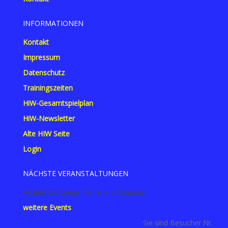
INFORMATIONEN
Kontakt
Impressum
Datenschutz
Trainingszeiten
HiW-Gesamtspielplan
HiW-Newsletter
Alte HIW Seite
Login
NÄCHSTE VERANSTALTUNGEN
Aktuell sind keine Termine vorhanden.
weitere Events
Sie sind Besucher Nr.