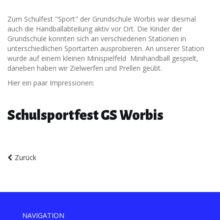
Zum Schulfest "Sport" der Grundschule Worbis war diesmal
auch die Handballabteilung aktiv vor Ort. Die Kinder der
Grundschule konnten sich an verschiedenen Stationen in
unterschiedlichen Sportarten ausprobieren. An unserer Station
wurde auf einem kleinen Minispielfeld Minihandball gespielt,
daneben haben wir Zielwerfen und Prellen geübt.
Hier ein paar Impressionen:
Schulsportfest GS Worbis
Zurück
NAVIGATION