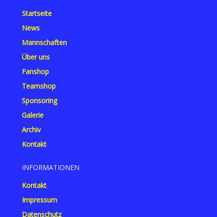
Startseite
News
Mannschaften
Über uns
Fanshop
Teamshop
Sponsoring
Galerie
Archiv
Kontakt
INFORMATIONEN
Kontakt
Impressum
Datenschutz