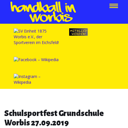
Schulsportfest Grundschule
Worbis 27.09.2019