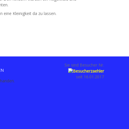
nten.
 eine Kleinigkeit da zu lassen.
Sie sind Besucher Nr.
EN
seit 16.01.2017
rhanden.