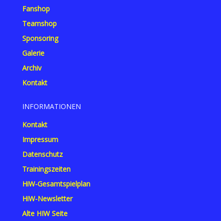
Fanshop
Teamshop
Sponsoring
Galerie
Archiv
Kontakt
INFORMATIONEN
Kontakt
Impressum
Datenschutz
Trainingszeiten
HiW-Gesamtspielplan
HiW-Newsletter
Alte HIW Seite