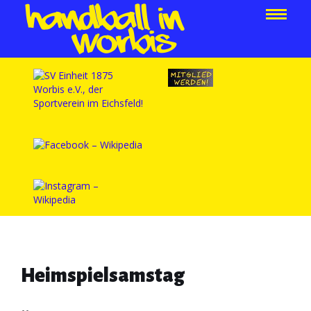
Heimspielsamstag