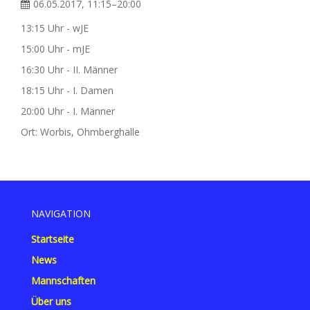
06.05.2017, 11:15–20:00
13:15 Uhr - wJE
15:00 Uhr - mJE
16:30 Uhr - II. Männer
18:15 Uhr - I. Damen
20:00 Uhr - I. Männer
Ort: Worbis, Ohmberghalle
NAVIGATION
Startseite
News
Mannschaften
Über uns