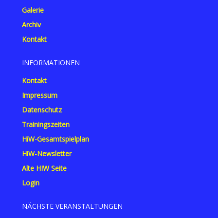
Galerie
Archiv
Kontakt
INFORMATIONEN
Kontakt
Impressum
Datenschutz
Trainingszeiten
HiW-Gesamtspielplan
HiW-Newsletter
Alte HIW Seite
Login
NÄCHSTE VERANSTALTUNGEN