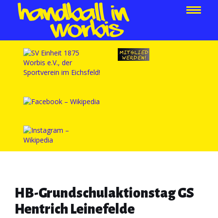
HB-Grundschulaktionstag GS
Hentrich Leinefelde