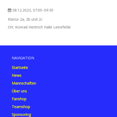
08.12.2023, 07:00–09:30
Klasse 2a, 2b und 2c
Ort: Konrad-Hentrich Halle Leinefelde
NAVIGATION
Startseite
News
Mannschaften
Über uns
Fanshop
Teamshop
Sponsoring