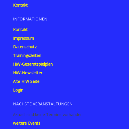
Kontakt
INFORMATIONEN
Kontakt
Impressum
Datenschutz
Trainingszeiten
HiW-Gesamtspielplan
HiW-Newsletter
Alte HIW Seite
Login
NÄCHSTE VERANSTALTUNGEN
Aktuell sind keine Termine vorhanden.
weitere Events