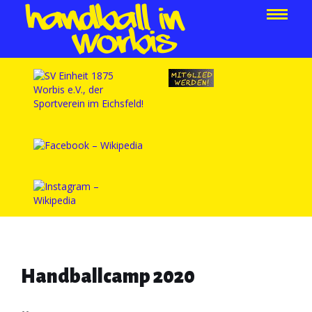
Handballcamp 2020