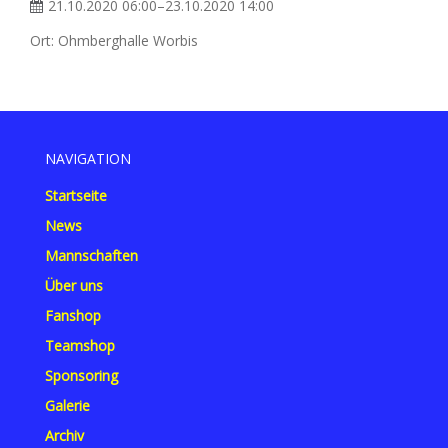
21.10.2020 06:00–23.10.2020 14:00
Ort: Ohmberghalle Worbis
NAVIGATION
Startseite
News
Mannschaften
Über uns
Fanshop
Teamshop
Sponsoring
Galerie
Archiv