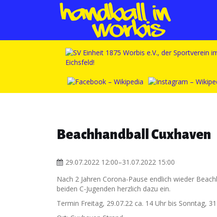
Beachhandball Cuxhaven
29.07.2022 12:00–31.07.2022 15:00
Nach 2 Jahren Corona-Pause endlich wieder Beachha
beiden C-Jugenden herzlich dazu ein.
Termin Freitag, 29.07.22 ca. 14 Uhr bis Sonntag, 31