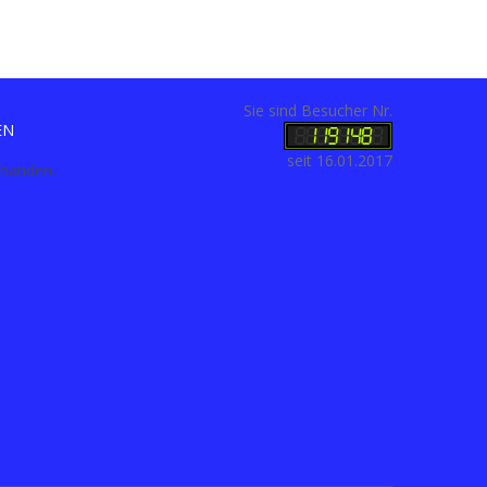
Sie sind Besucher Nr.
EN
seit 16.01.2017
rhanden.