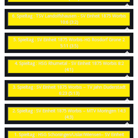
6. Spieltag : TSV Landolfshausen - SV Einheit 1875 Worbis
10:6 (3:2)
5. Spieltag : SV Einheit 1875 Worbis-HG Rosdorf Grone 2
5:11 (3:5)
4. Spieltag : HSG Rhumetal - SV Einheit 1875 Worbis 8:2
(4:1)
3. Spieltag : SV Einheit 1875 Worbis – TV Jahn Duderstadt
6:23 (5:13)
2. Spieltag : SV Einheit 1875 Worbis – MTV Moringen 14:3
(4:3)
1. Spieltag : HSG Schoningen/Uslar/Wiensen– SV Einheit