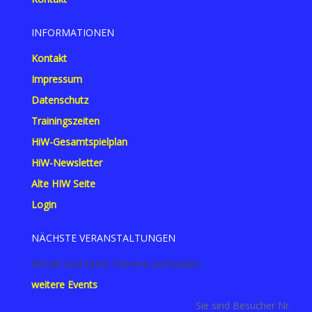
INFORMATIONEN
Kontakt
Impressum
Datenschutz
Trainingszeiten
HiW-Gesamtspielplan
HiW-Newsletter
Alte HIW Seite
Login
NÄCHSTE VERANSTALTUNGEN
Aktuell sind keine Termine vorhanden.
weitere Events
Sie sind Besucher Nr.