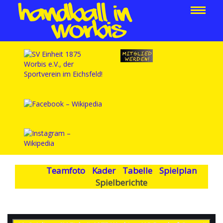
Teamfoto
Kader
Tabelle
Spielplan
Spielberichte