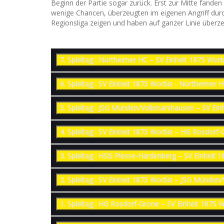
Beginn der Partie sogar zurück. Erst zur Mitte fanden
wenige Chancen, überzeugten im eigenen Angriff durc
Regionsliga zeigen und haben auf ganzer Linie überze